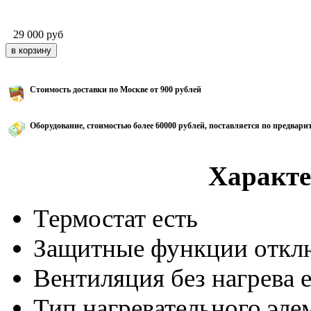
29 000
руб
Стоимость доставки по Москве от 900 рублей
Оборудование, стоимостью более 60000 рублей, поставляется по предвари
Характе
Термостат
есть
Защитные функции
откл
Вентиляция без нагрева
Тип нагревательного эле