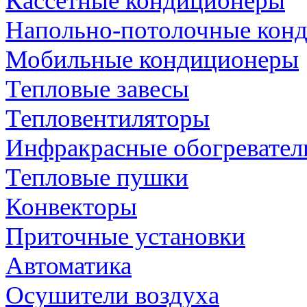
Кассетные кондиционеры
Напольно-потолочные кон
Мобильные кондиционеры
Тепловые завесы
Тепловентиляторы
Инфракрасные обогревател
Тепловые пушки
Конвекторы
Приточные установки
Автоматика
Осушители воздуха