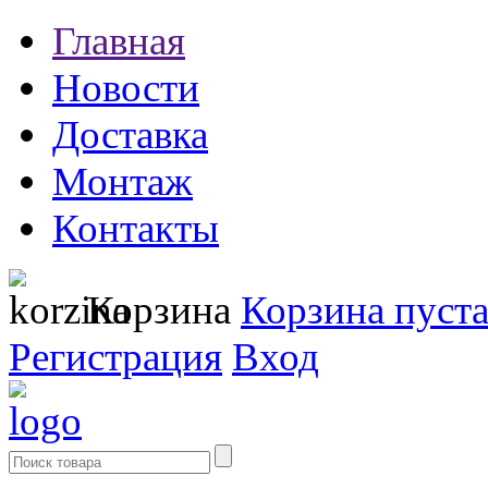
Главная
Новости
Доставка
Монтаж
Контакты
Корзина
Корзина пуст
Регистрация
Вход