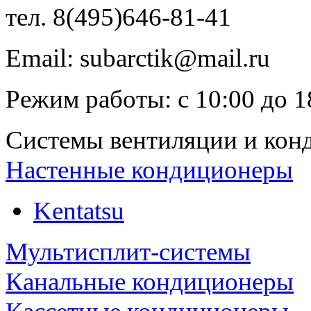
тел.
8(495)646-81-41
Email:
subarctik@mail.ru
Режим работы:
с
10:00
до
1
Системы вентиляции и кон
Настенные кондиционеры
Kentatsu
Мультисплит-системы
Канальные кондиционеры