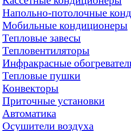
Кассетные кондиционеры
Напольно-потолочные кон
Мобильные кондиционеры
Тепловые завесы
Тепловентиляторы
Инфракрасные обогревател
Тепловые пушки
Конвекторы
Приточные установки
Автоматика
Осушители воздуха