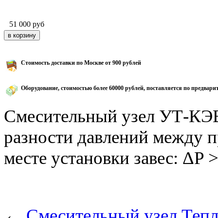
51 000
руб
Стоимость доставки по Москве от 900 рублей
Оборудование, стоимостью более 60000 рублей, поставляется по предвари
Смесительный узел УТ-КЭВ-
разности давлений между п
месте установки завес: ΔP >
←
Смесительный узел Тепл