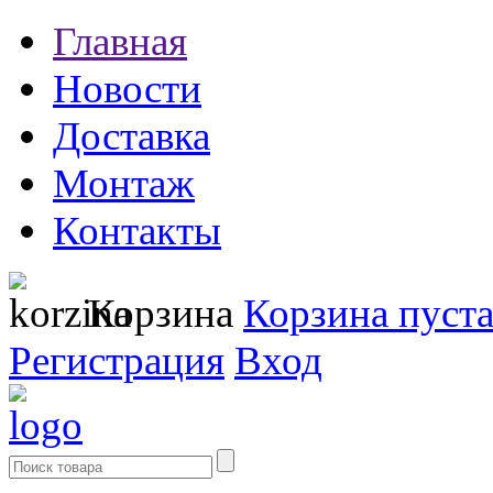
Главная
Новости
Доставка
Монтаж
Контакты
Корзина
Корзина пуст
Регистрация
Вход