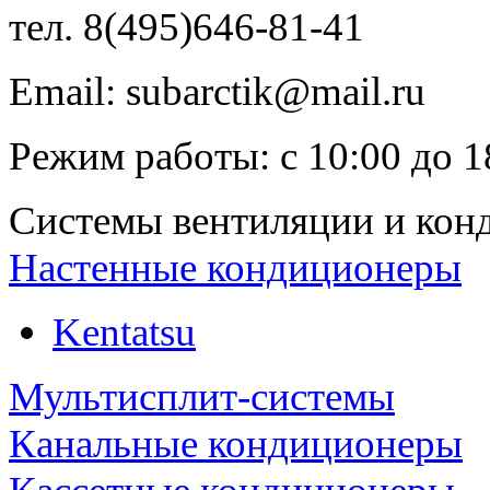
тел.
8(495)646-81-41
Email:
subarctik@mail.ru
Режим работы:
с
10:00
до
1
Системы вентиляции и кон
Настенные кондиционеры
Kentatsu
Мультисплит-системы
Канальные кондиционеры