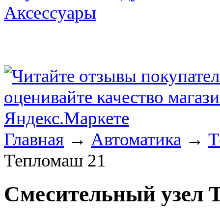
Аксессуары
Главная
→
Автоматика
→
Т
Тепломаш 21
Смесительный узел 