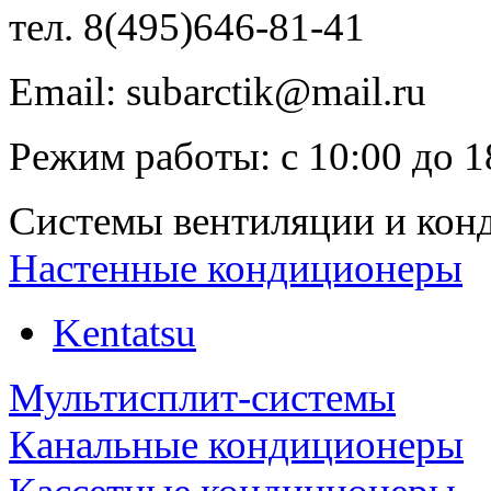
тел.
8(495)646-81-41
Email:
subarctik@mail.ru
Режим работы:
с
10:00
до
1
Системы вентиляции и кон
Настенные кондиционеры
Kentatsu
Мультисплит-системы
Канальные кондиционеры