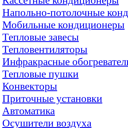
Кассетные кондиционеры
Напольно-потолочные кон
Мобильные кондиционеры
Тепловые завесы
Тепловентиляторы
Инфракрасные обогревател
Тепловые пушки
Конвекторы
Приточные установки
Автоматика
Осушители воздуха