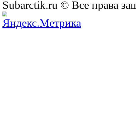
Subarctik.ru © Все права 