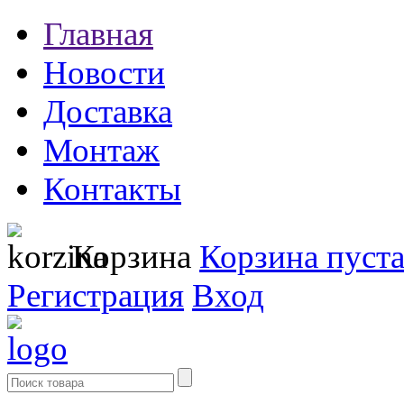
Главная
Новости
Доставка
Монтаж
Контакты
Корзина
Корзина пуст
Регистрация
Вход