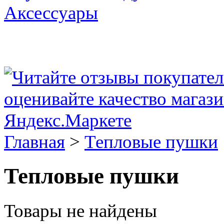
Аксессуары
Главная
>
Тепловые пушки
Тепловые пушки
Товары не найдены