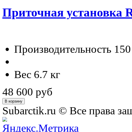
Приточная установка R
Производительность 150 
Вес 6.7 кг
48 600 руб
Subarctik.ru © Все права 