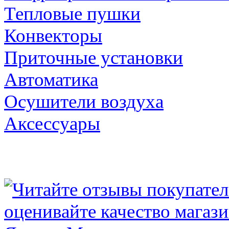
Тепловые пушки
Конвекторы
Приточные установки
Автоматика
Осушители воздуха
Аксессуары