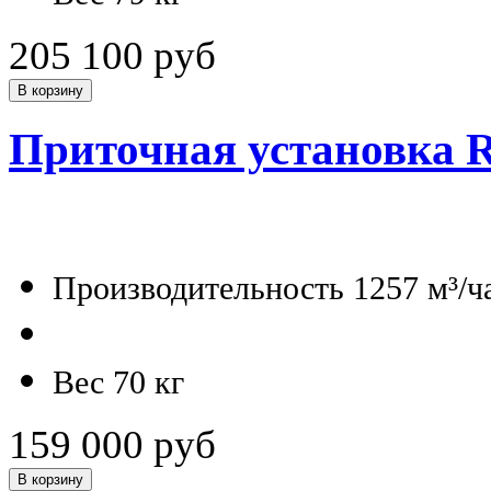
205 100 руб
Приточная установка R
Производительность 1257 м³/ч
Вес 70 кг
159 000 руб