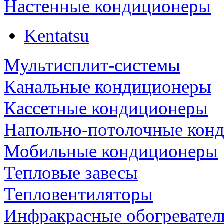
Настенные кондиционеры
Kentatsu
Мультисплит-системы
Канальные кондиционеры
Кассетные кондиционеры
Напольно-потолочные кон
Мобильные кондиционеры
Тепловые завесы
Тепловентиляторы
Инфракрасные обогревател