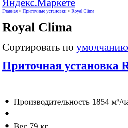
Главная
>
Приточные установки
>
Royal Clima
Royal Clima
Сортировать по
умолчани
Приточная установка R
Производительность 1854 м³/ч
Вес 79 кг